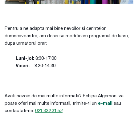
Pentru a ne adapta mai bine nevoilor si cerintelor
dumneavoastra, am decis sa modificam programul de lucru,
dupa urmatorul orar:
Luni-joi:
8:30-17:00
Vineri:
8:30-14:30
Aveti nevoie de mai multe informatii? Echipa Algernon, va
poate oferi mai multe informatii, trimite-ti un
e-mail
sau
contactati-ne:
021.332.31.52