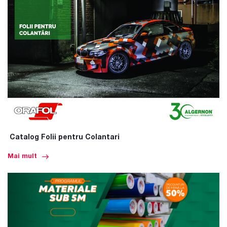
Catalog Folii pentru Colantari
Mai mult