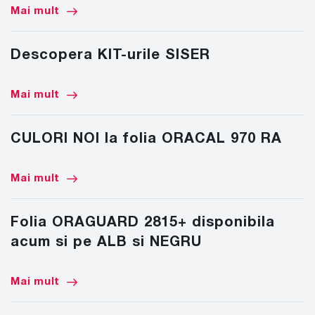
Mai mult
Descopera KIT-urile SISER
Mai mult
CULORI NOI la folia ORACAL 970 RA
Mai mult
Folia ORAGUARD 2815+ disponibila
acum si pe ALB si NEGRU
Mai mult