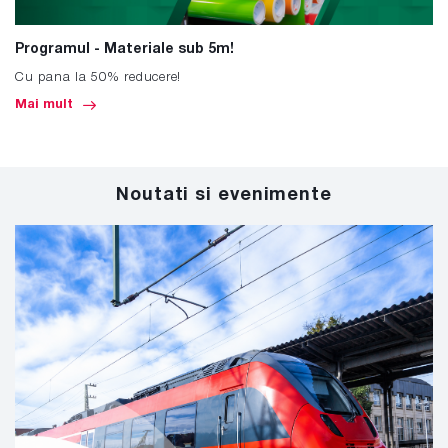
Programul - Materiale sub 5m!
Cu pana la 50% reducere!
Mai mult
Noutati si evenimente