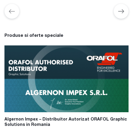
Produse si oferte speciale
Algernon Impex – Distribuitor Autorizat ORAFOL Graphic
Solutions in Romania