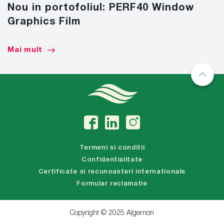
Nou in portofoliul: PERF40 Window
Graphics Film
Mai mult
Termeni si conditii
Confidentialitate
Certificate si recunoasteri internationale
Formular reclamatie
Copyright © 2025 Algernon