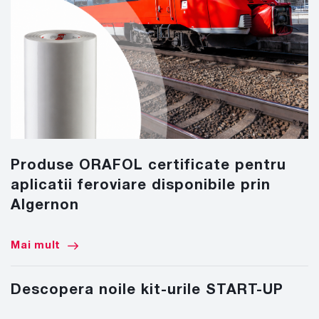
Produse ORAFOL certificate pentru
aplicatii feroviare disponibile prin
Algernon
Mai mult
Descopera noile kit-urile START-UP