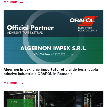
Mai mult
Algernon Impex, unic importator oficial de benzi dublu
adezive industriale ORAFOL in Romania
Mai mult