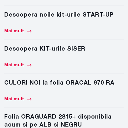
Descopera noile kit-urile START-UP
Mai mult
Descopera KIT-urile SISER
Mai mult
CULORI NOI la folia ORACAL 970 RA
Mai mult
Folia ORAGUARD 2815+ disponibila
acum si pe ALB si NEGRU