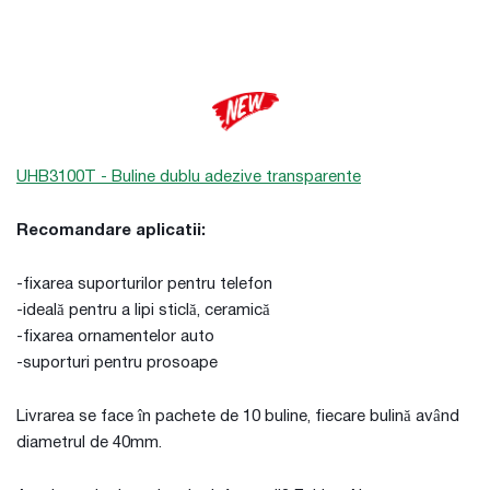
UHB3100T - Buline dublu adezive transparente
Recomandare aplicatii:
-fixarea suporturilor pentru telefon
-ideală pentru a lipi sticlă, ceramică
-fixarea ornamentelor auto
-suporturi pentru prosoape
Livrarea se face în pachete de 10 buline, fiecare bulină având
diametrul de 40mm.