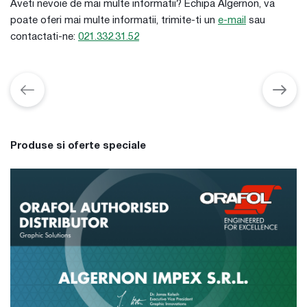
Aveti nevoie de mai multe informatii? Echipa Algernon, va
poate oferi mai multe informatii, trimite-ti un
e-mail
sau
contactati-ne:
021.332.31.52
Produse si oferte speciale