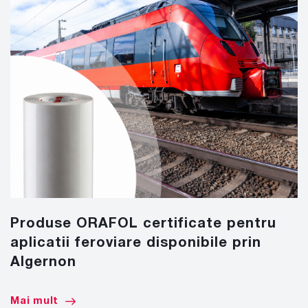
Produse ORAFOL certificate pentru
aplicatii feroviare disponibile prin
Algernon
Mai mult