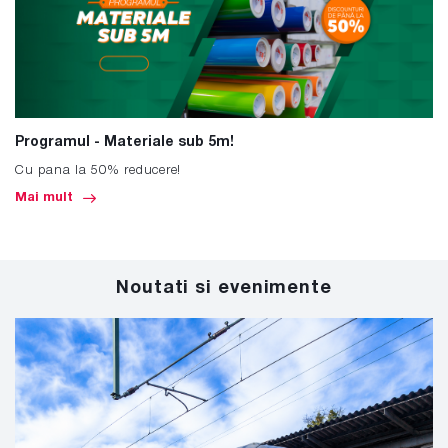
Programul - Materiale sub 5m!
Cu pana la 50% reducere!
Mai mult
Noutati si evenimente