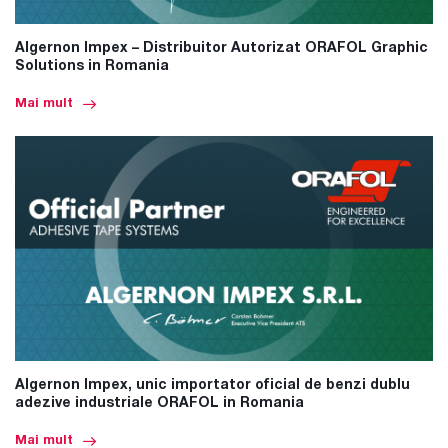
Algernon Impex – Distribuitor Autorizat ORAFOL Graphic
Solutions in Romania
Mai mult
Algernon Impex, unic importator oficial de benzi dublu
adezive industriale ORAFOL in Romania
Mai mult