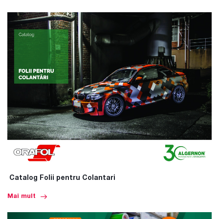
Catalog Folii pentru Colantari
Mai mult