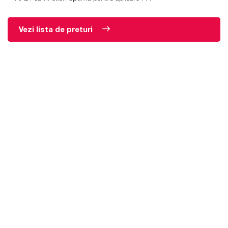
Vezi lista de preturi