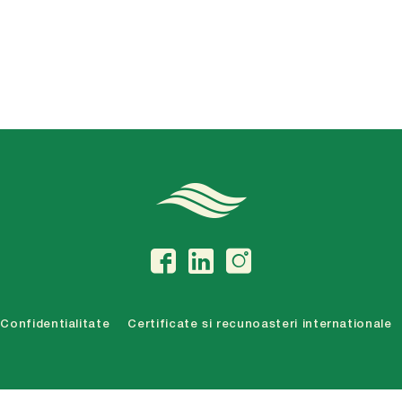
Confidentialitate
Certificate si recunoasteri internationale