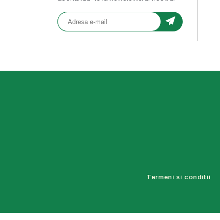
Termeni si conditii