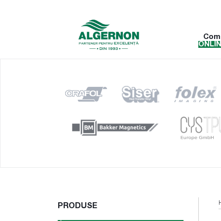
Com
ONLI
PRODUSE