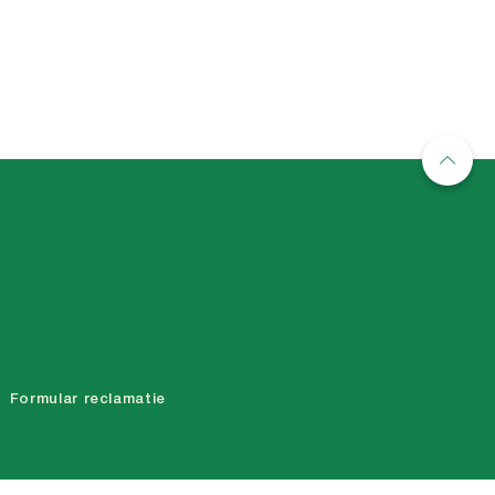
Formular reclamatie