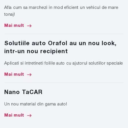
Afla cum sa marchezi in mod eficient un vehicul de mare
tonaj!
Mai mult
Solutiile auto Orafol au un nou look,
intr-un nou recipient
Aplicati si intretineti foliile auto cu ajutorul solutiilor speciale
Mai mult
Nano TaCAR
Un nou material din gama auto!
Mai mult