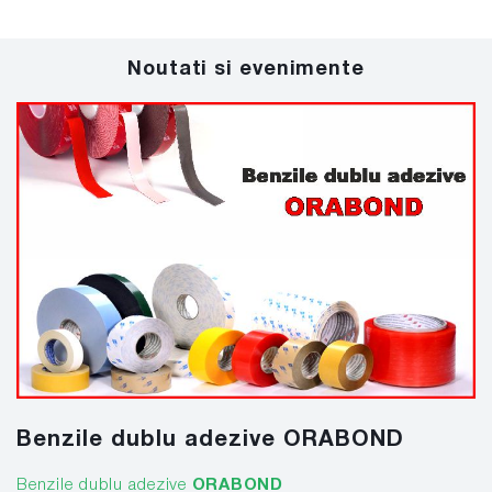
Noutati si evenimente
Benzile dublu adezive ORABOND
Benzile dublu adezive
ORABOND