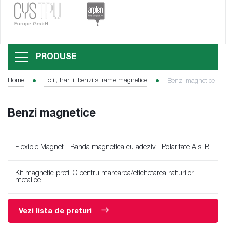
PRODUSE
Home
Folii, hartii, benzi si rame magnetice
Benzi magnetice
Benzi magnetice
Flexible Magnet - Banda magnetica cu adeziv - Polaritate A si B
Kit magnetic profil C pentru marcarea/etichetarea rafturilor
metalice
Vezi lista de preturi