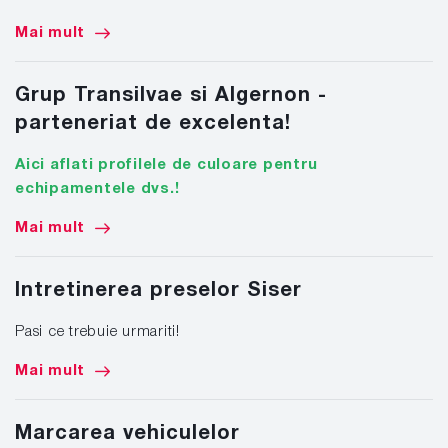
Mai mult
Grup Transilvae si Algernon -
parteneriat de excelenta!
Aici aflati profilele de culoare pentru
echipamentele dvs.!
Mai mult
Intretinerea preselor Siser
Pasi ce trebuie urmariti!
Mai mult
Marcarea vehiculelor