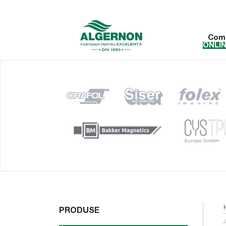
Com
ONLI
PRODUSE