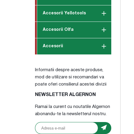
Accesorii Yellotools
Accesorii Olfa
Accesorii
Informatii despre aceste produse,
mod de utilizare si recomandari va
poate oferi consilierul acestei divizii
NEWSLETTER ALGERNON
Ramai la curent cu noutatile Algernon
abonandu-te la newsletterul nostru.