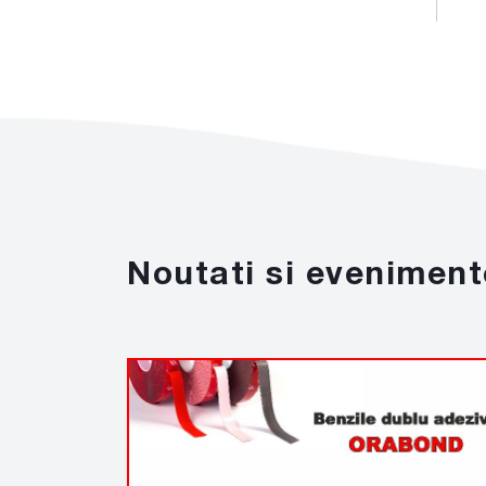
Noutati si eveniment