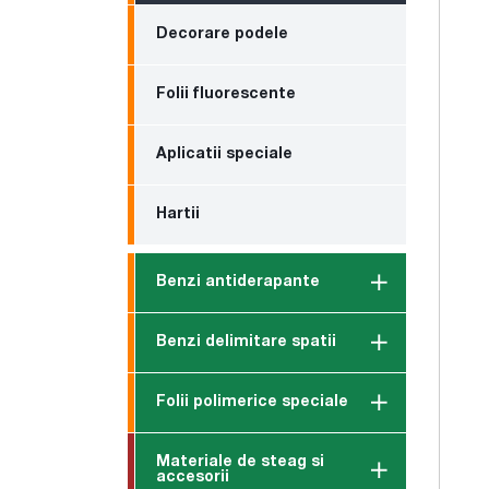
Decorare podele
Folii fluorescente
Aplicatii speciale
Hartii
Benzi antiderapante
Benzi delimitare spatii
Folii polimerice speciale
Materiale de steag si
accesorii