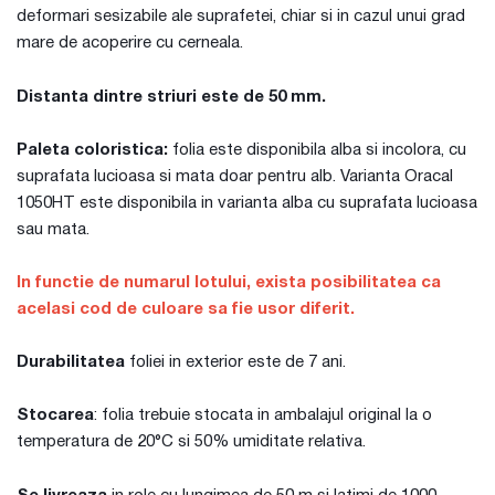
deformari sesizabile ale suprafetei, chiar si in cazul unui grad
mare de acoperire cu cerneala.
Distanta dintre striuri este de 50 mm.
Paleta coloristica:
folia este disponibila alba si incolora, cu
suprafata lucioasa si mata doar pentru alb. Varianta Oracal
1050HT este disponibila in varianta alba cu suprafata lucioasa
sau mata.
In functie de numarul lotului, exista posibilitatea ca
acelasi cod de culoare sa fie usor diferit.
Durabilitatea
foliei in exterior este de 7 ani.
Stocarea
: folia trebuie stocata in ambalajul original la o
temperatura de 20°C si 50% umiditate relativa.