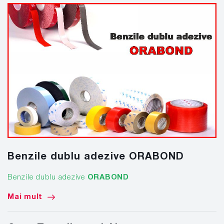
Benzile dublu adezive ORABOND
Benzile dublu adezive
ORABOND
Mai mult