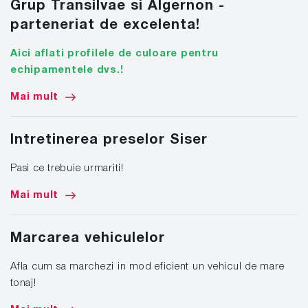
Grup Transilvae si Algernon -
parteneriat de excelenta!
Aici aflati profilele de culoare pentru
echipamentele dvs.!
Mai mult
Intretinerea preselor Siser
Pasi ce trebuie urmariti!
Mai mult
Marcarea vehiculelor
Afla cum sa marchezi in mod eficient un vehicul de mare
tonaj!