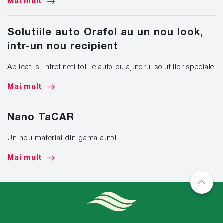
Mai mult
Solutiile auto Orafol au un nou look,
intr-un nou recipient
Aplicati si intretineti foliile auto cu ajutorul solutiilor speciale
Mai mult
Nano TaCAR
Un nou material din gama auto!
Mai mult