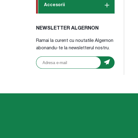
Accesorii
NEWSLETTER ALGERNON
Ramai la curent cu noutatile Algernon
abonandu-te la newsletterul nostru.