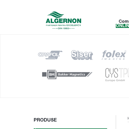
Com
ONLI
PRODUSE