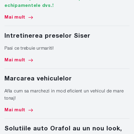
echipamentele dvs.!
Mai mult
Intretinerea preselor Siser
Pasi ce trebuie urmariti!
Mai mult
Marcarea vehiculelor
Afla cum sa marchezi in mod eficient un vehicul de mare
tonaj!
Mai mult
Solutiile auto Orafol au un nou look,