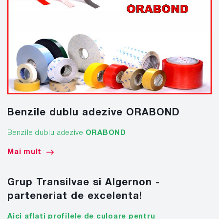
Benzile dublu adezive ORABOND
Benzile dublu adezive
ORABOND
Mai mult
Grup Transilvae si Algernon -
parteneriat de excelenta!
Aici aflati profilele de culoare pentru