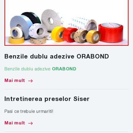
Benzile dublu adezive ORABOND
Benzile dublu adezive
ORABOND
Mai mult
Intretinerea preselor Siser
Pasi ce trebuie urmariti!
Mai mult