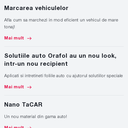
Marcarea vehiculelor
Afla cum sa marchezi in mod eficient un vehicul de mare
tonaj!
Mai mult
Solutiile auto Orafol au un nou look,
intr-un nou recipient
Aplicati si intretineti foliile auto cu ajutorul solutiilor speciale
Mai mult
Nano TaCAR
Un nou material din gama auto!
Mai mult