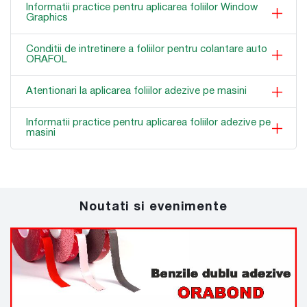
Informatii practice pentru aplicarea foliilor Window
Graphics
Conditii de intretinere a foliilor pentru colantare auto
ORAFOL
Atentionari la aplicarea foliilor adezive pe masini
Informatii practice pentru aplicarea foliilor adezive pe
masini
Noutati si evenimente