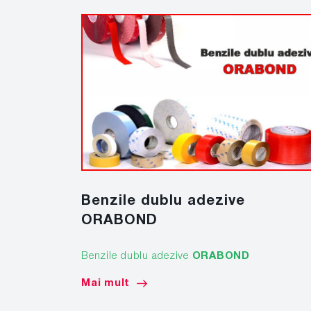
Benzile dublu adezive
ORABOND
Benzile dublu adezive
ORABOND
Mai mult