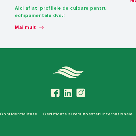
Ma
Aici aflati profilele de culoare pentru
echipamentele dvs.!
Mai mult
Confidentialitate
Certificate si recunoasteri internationale