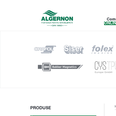
Com
ONLI
PRODUSE