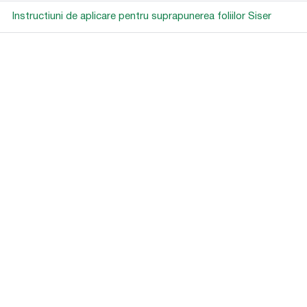
Instructiuni de aplicare pentru suprapunerea foliilor Siser