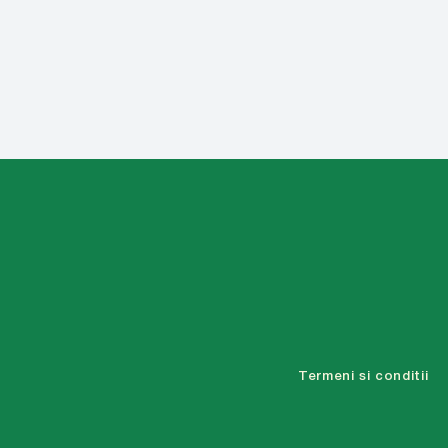
Termeni si conditii