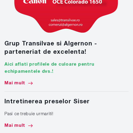
Grup Transilvae si Algernon -
parteneriat de excelenta!
Aici aflati profilele de culoare pentru
echipamentele dvs.!
Mai mult
Intretinerea preselor Siser
Pasi ce trebuie urmariti!
Mai mult