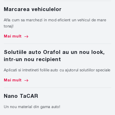
Marcarea vehiculelor
Afla cum sa marchezi in mod eficient un vehicul de mare
tonaj!
Mai mult
Solutiile auto Orafol au un nou look,
intr-un nou recipient
Aplicati si intretineti foliile auto cu ajutorul solutiilor speciale
Mai mult
Nano TaCAR
Un nou material din gama auto!