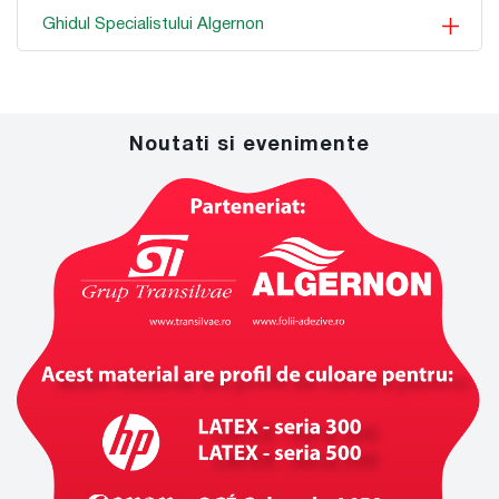
Ghidul Specialistului Algernon
Noutati si evenimente