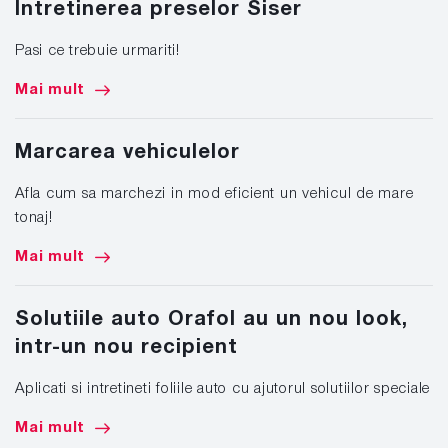
Intretinerea preselor Siser
Pasi ce trebuie urmariti!
Mai mult
Marcarea vehiculelor
Afla cum sa marchezi in mod eficient un vehicul de mare
tonaj!
Mai mult
Solutiile auto Orafol au un nou look,
intr-un nou recipient
Aplicati si intretineti foliile auto cu ajutorul solutiilor speciale
Mai mult