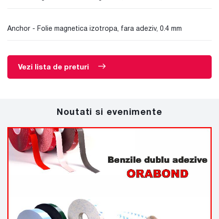
Anchor - Folie magnetica izotropa, fara adeziv, 0.4 mm
Vezi lista de preturi
Noutati si evenimente