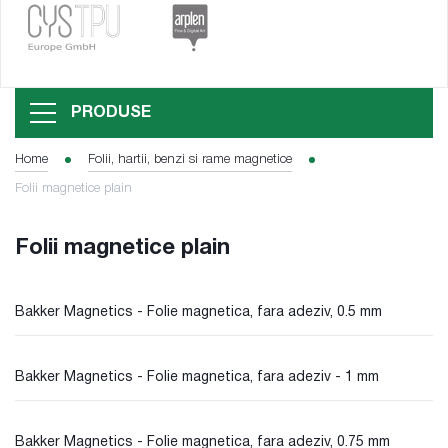
PRODUSE
Home
Folii, hartii, benzi si rame magnetice
Folii magnetice plain
Folii magnetice plain
Bakker Magnetics - Folie magnetica, fara adeziv, 0.5 mm
Bakker Magnetics - Folie magnetica, fara adeziv - 1 mm
Bakker Magnetics - Folie magnetica, fara adeziv, 0.75 mm