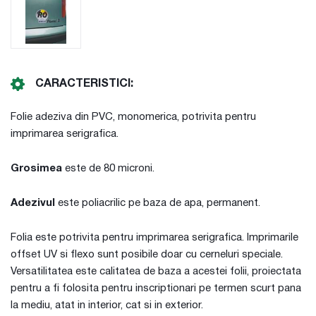
CARACTERISTICI:
Folie adeziva din PVC, monomerica, potrivita pentru
imprimarea serigrafica.
Grosimea
este de 80 microni.
Adezivul
este poliacrilic pe baza de apa, permanent.
Folia este potrivita pentru imprimarea serigrafica. Imprimarile
offset UV si flexo sunt posibile doar cu cerneluri speciale.
Versatilitatea este calitatea de baza a acestei folii, proiectata
pentru a fi folosita pentru inscriptionari pe termen scurt pana
la mediu, atat in interior, cat si in exterior.