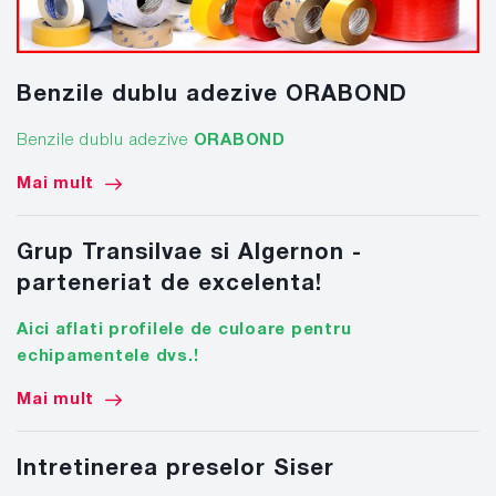
Benzile dublu adezive ORABOND
Benzile dublu adezive
ORABOND
Mai mult
Grup Transilvae si Algernon -
parteneriat de excelenta!
Aici aflati profilele de culoare pentru
echipamentele dvs.!
Mai mult
Intretinerea preselor Siser