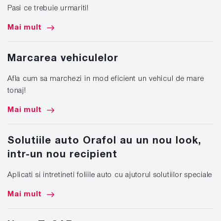
Pasi ce trebuie urmariti!
Mai mult
Marcarea vehiculelor
Afla cum sa marchezi in mod eficient un vehicul de mare
tonaj!
Mai mult
Solutiile auto Orafol au un nou look,
intr-un nou recipient
Aplicati si intretineti foliile auto cu ajutorul solutiilor speciale
Mai mult