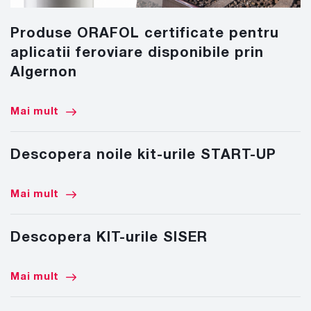
Produse ORAFOL certificate pentru
aplicatii feroviare disponibile prin
Algernon
Mai mult
Descopera noile kit-urile START-UP
Mai mult
Descopera KIT-urile SISER
Mai mult