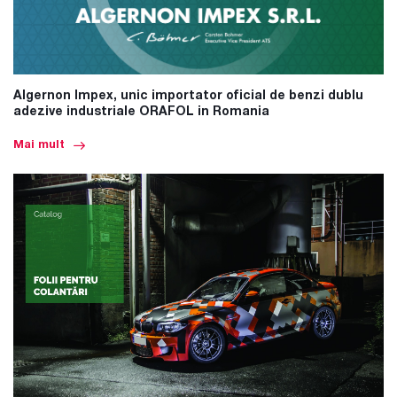
Algernon Impex, unic importator oficial de benzi dublu
adezive industriale ORAFOL in Romania
Mai mult