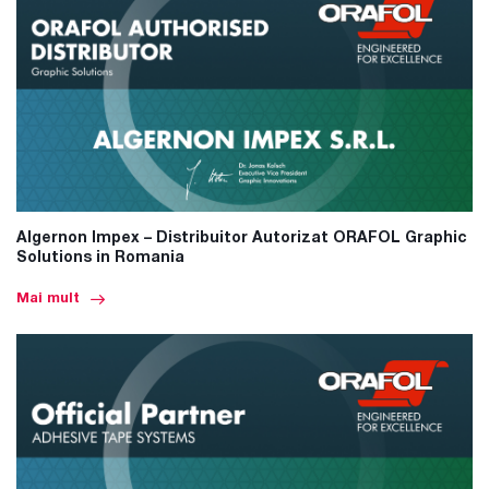
Algernon Impex – Distribuitor Autorizat ORAFOL Graphic
Solutions in Romania
Mai mult