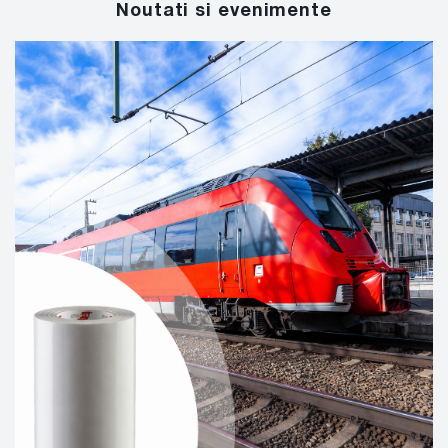
Noutati si evenimente