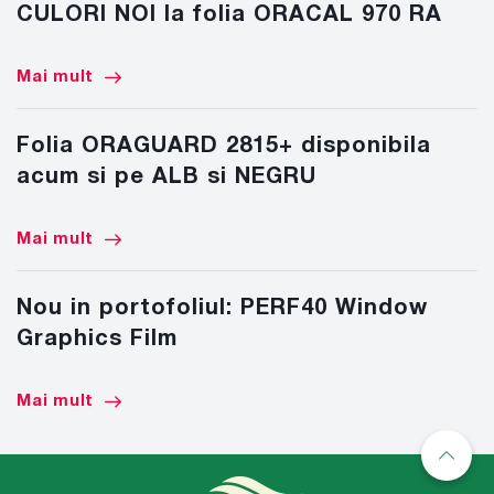
CULORI NOI la folia ORACAL 970 RA
Mai mult
Folia ORAGUARD 2815+ disponibila
acum si pe ALB si NEGRU
Mai mult
Nou in portofoliul: PERF40 Window
Graphics Film
Mai mult