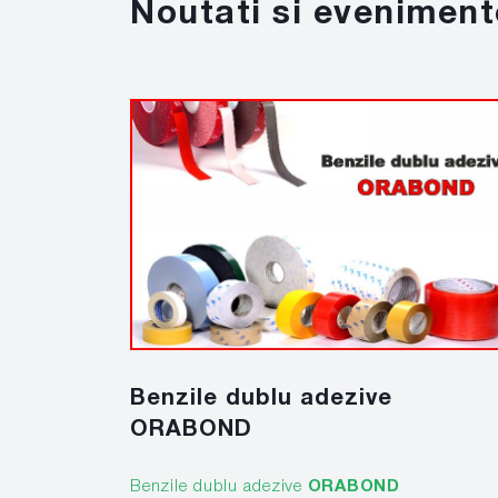
Noutati si eveniment
Benzile dublu adezive
ORABOND
Benzile dublu adezive
ORABOND