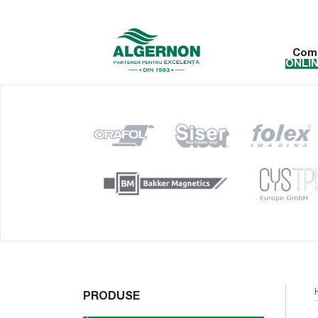
Com
ONLI
PRODUSE