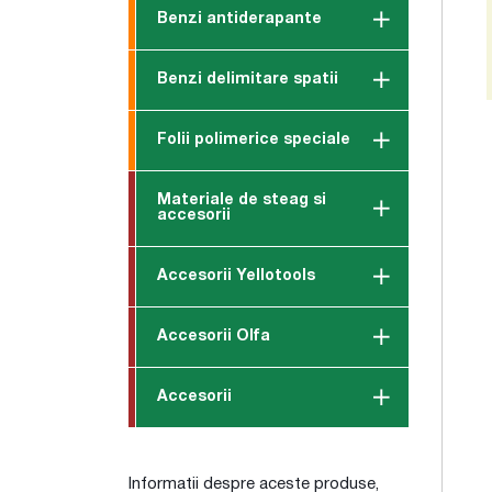
Benzi antiderapante
Benzi delimitare spatii
Folii polimerice speciale
Materiale de steag si
accesorii
Accesorii Yellotools
Accesorii Olfa
Accesorii
Informatii despre aceste produse,