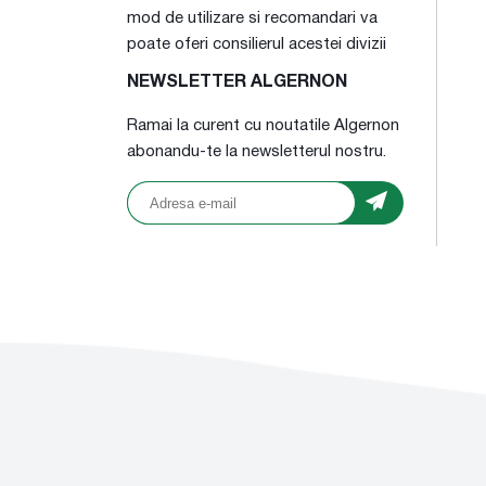
mod de utilizare si recomandari va
poate oferi consilierul acestei divizii
NEWSLETTER ALGERNON
Ramai la curent cu noutatile Algernon
abonandu-te la newsletterul nostru.