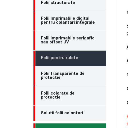
Folii structurate
Folii imprimabile digital
pentru colantari integrale
Folii imprimabile serigafic
sau offset UV
Folii pentru rulote
Folii transparente de
protectie
Folii colorate de
protectie
Solutii folii colantari