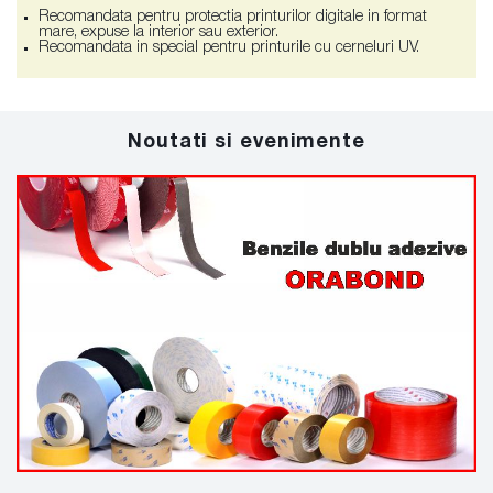
Recomandata pentru protectia printurilor digitale in format
mare, expuse la interior sau exterior.
Recomandata in special pentru printurile cu cerneluri UV.
Noutati si evenimente