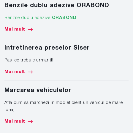
Benzile dublu adezive ORABOND
Benzile dublu adezive
ORABOND
Mai mult
Intretinerea preselor Siser
Pasi ce trebuie urmariti!
Mai mult
Marcarea vehiculelor
Afla cum sa marchezi in mod eficient un vehicul de mare
tonaj!
Mai mult