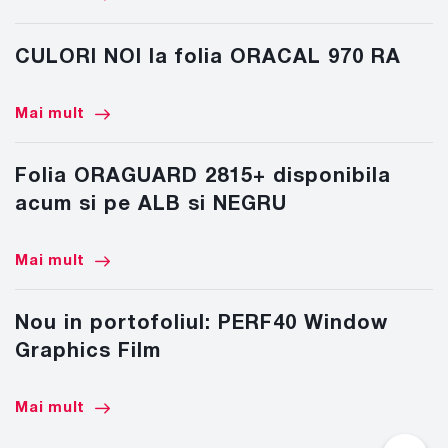
CULORI NOI la folia ORACAL 970 RA
Mai mult
Folia ORAGUARD 2815+ disponibila
acum si pe ALB si NEGRU
Mai mult
Nou in portofoliul: PERF40 Window
Graphics Film
Mai mult