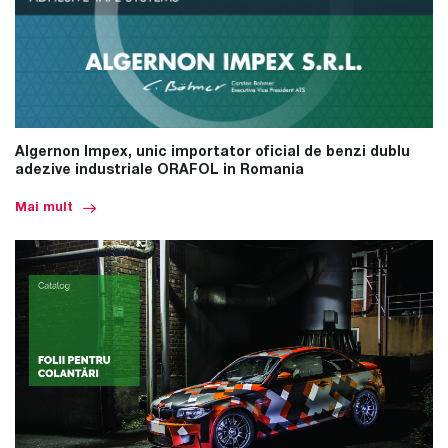
Algernon Impex, unic importator oficial de benzi dublu
adezive industriale ORAFOL in Romania
Mai mult