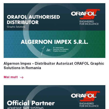
Algernon Impex – Distribuitor Autorizat ORAFOL Graphic
Solutions in Romania
Mai mult