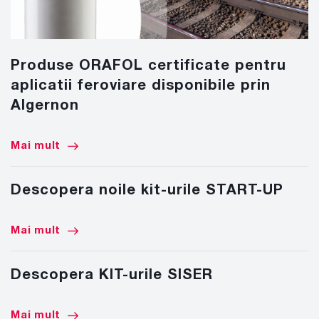
Produse ORAFOL certificate pentru
aplicatii feroviare disponibile prin
Algernon
Mai mult
Descopera noile kit-urile START-UP
Mai mult
Descopera KIT-urile SISER
Mai mult