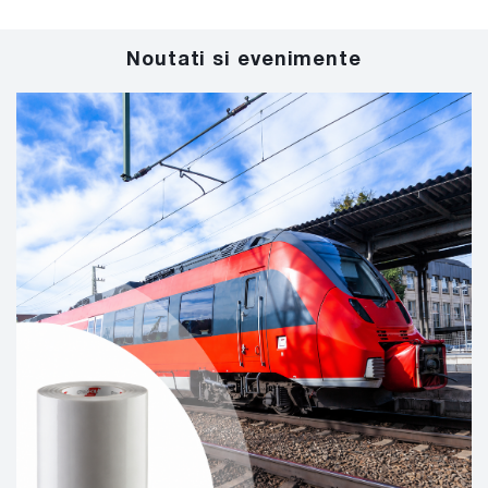
Noutati si evenimente