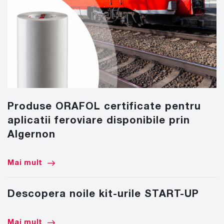
Produse ORAFOL certificate pentru
aplicatii feroviare disponibile prin
Algernon
Mai mult
Descopera noile kit-urile START-UP
Mai mult