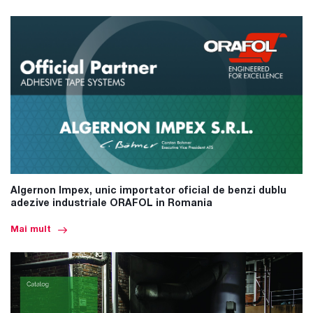
Algernon Impex, unic importator oficial de benzi dublu
adezive industriale ORAFOL in Romania
Mai mult