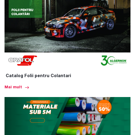
Catalog Folii pentru Colantari
Mai mult