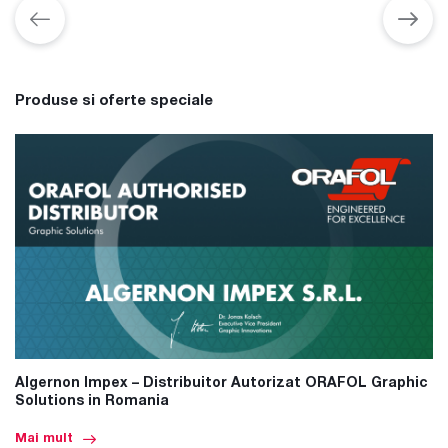
Produse si oferte speciale
Algernon Impex – Distribuitor Autorizat ORAFOL Graphic
Solutions in Romania
Mai mult