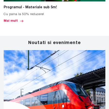
Programul - Materiale sub 5m!
Cu pana la 50% reducere!
Mai mult
Noutati si evenimente