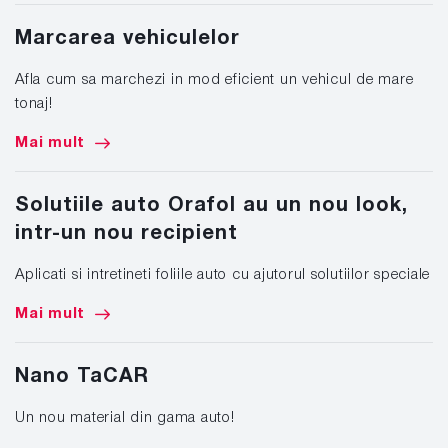
Marcarea vehiculelor
Afla cum sa marchezi in mod eficient un vehicul de mare
tonaj!
Mai mult
Solutiile auto Orafol au un nou look,
intr-un nou recipient
Aplicati si intretineti foliile auto cu ajutorul solutiilor speciale
Mai mult
Nano TaCAR
Un nou material din gama auto!