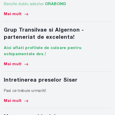
Benzile dublu adezive
ORABOND
Mai mult
Grup Transilvae si Algernon -
parteneriat de excelenta!
Aici aflati profilele de culoare pentru
echipamentele dvs.!
Mai mult
Intretinerea preselor Siser
Pasi ce trebuie urmariti!
Mai mult