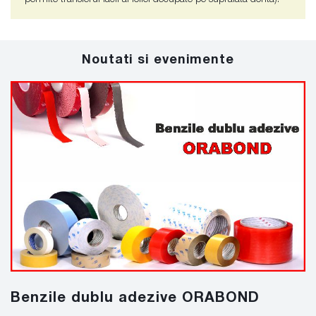
Noutati si evenimente
Benzile dublu adezive ORABOND