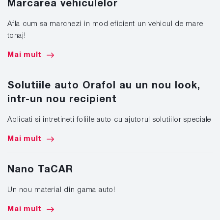
Marcarea vehiculelor
Afla cum sa marchezi in mod eficient un vehicul de mare
tonaj!
Mai mult
Solutiile auto Orafol au un nou look,
intr-un nou recipient
Aplicati si intretineti foliile auto cu ajutorul solutiilor speciale
Mai mult
Nano TaCAR
Un nou material din gama auto!
Mai mult