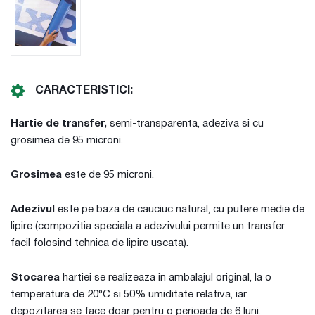
CARACTERISTICI:
Hartie de transfer,
semi-transparenta, adeziva si cu
grosimea de 95 microni.
Grosimea
este de 95 microni.
Adezivul
este pe baza de cauciuc natural, cu putere medie de
lipire (compozitia speciala a adezivului permite un transfer
facil folosind tehnica de lipire uscata).
Stocarea
hartiei se realizeaza in ambalajul original, la o
temperatura de 20°C si 50% umiditate relativa, iar
depozitarea se face doar pentru o perioada de 6 luni.