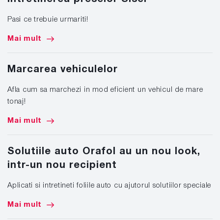
Pasi ce trebuie urmariti!
Mai mult
Marcarea vehiculelor
Afla cum sa marchezi in mod eficient un vehicul de mare
tonaj!
Mai mult
Solutiile auto Orafol au un nou look,
intr-un nou recipient
Aplicati si intretineti foliile auto cu ajutorul solutiilor speciale
Mai mult