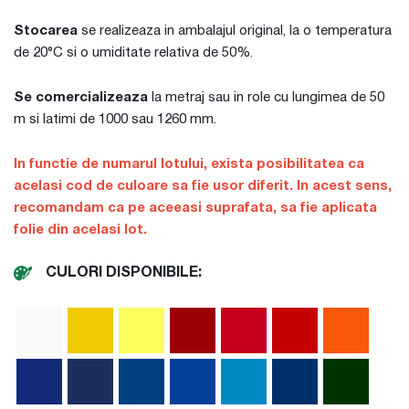
Stocarea
se realizeaza in ambalajul original, la o temperatura
de 20°C si o umiditate relativa de 50%.
Se comercializeaza
la metraj sau in role cu lungimea de 50
m si latimi de 1000 sau 1260 mm.
In functie de numarul lotului, exista posibilitatea ca
acelasi cod de culoare sa fie usor diferit. In acest sens,
recomandam ca pe aceeasi suprafata, sa fie aplicata
folie din acelasi lot.
CULORI DISPONIBILE: