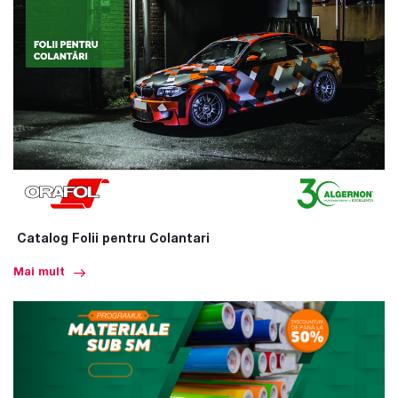
Catalog Folii pentru Colantari
Mai mult