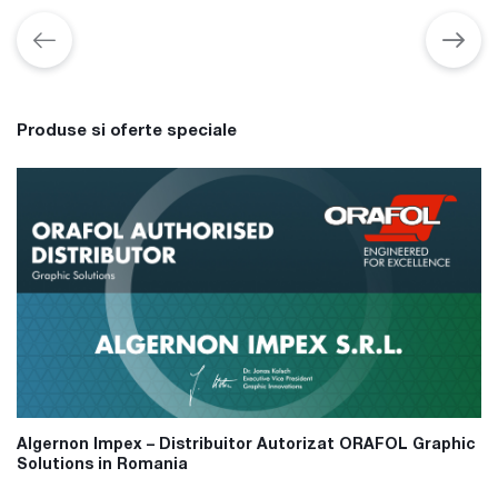
Produse si oferte speciale
Algernon Impex – Distribuitor Autorizat ORAFOL Graphic
Solutions in Romania