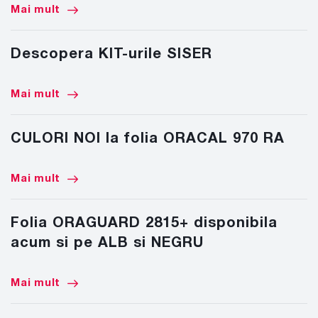
Mai mult
Descopera KIT-urile SISER
Mai mult
CULORI NOI la folia ORACAL 970 RA
Mai mult
Folia ORAGUARD 2815+ disponibila
acum si pe ALB si NEGRU
Mai mult