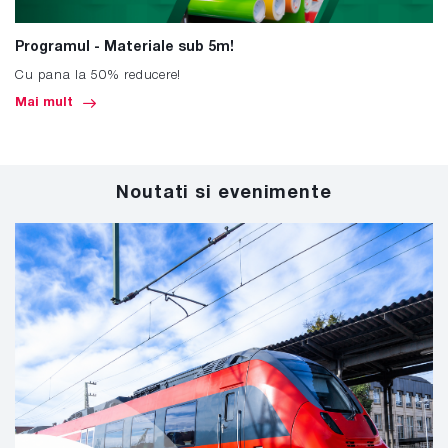
Programul - Materiale sub 5m!
Cu pana la 50% reducere!
Mai mult
Noutati si evenimente