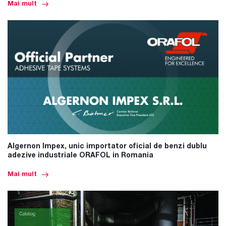
Mai mult
Algernon Impex, unic importator oficial de benzi dublu
adezive industriale ORAFOL in Romania
Mai mult