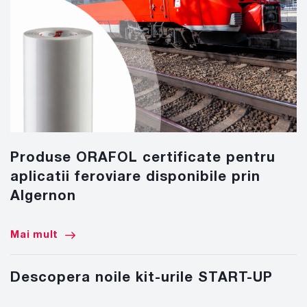
Produse ORAFOL certificate pentru
aplicatii feroviare disponibile prin
Algernon
Mai mult
Descopera noile kit-urile START-UP