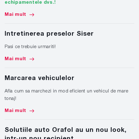
echipamentele dvs.!
Mai mult
Intretinerea preselor Siser
Pasi ce trebuie urmariti!
Mai mult
Marcarea vehiculelor
Afla cum sa marchezi in mod eficient un vehicul de mare
tonaj!
Mai mult
Solutiile auto Orafol au un nou look,