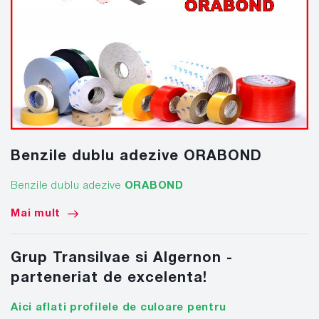
Benzile dublu adezive ORABOND
Benzile dublu adezive
ORABOND
Mai mult
Grup Transilvae si Algernon -
parteneriat de excelenta!
Aici aflati profilele de culoare pentru