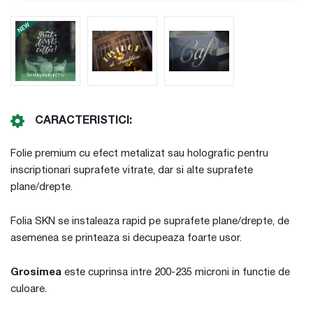
CARACTERISTICI:
Folie premium cu efect metalizat sau holografic pentru
inscriptionari suprafete vitrate, dar si alte suprafete
plane/drepte.
Folia SKN se instaleaza rapid pe suprafete plane/drepte, de
asemenea se printeaza si decupeaza foarte usor.
Grosimea
este cuprinsa intre 200-235 microni in functie de
culoare.