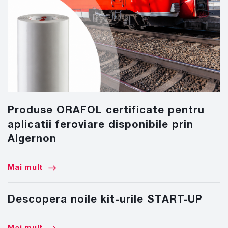
Produse ORAFOL certificate pentru
aplicatii feroviare disponibile prin
Algernon
Mai mult
Descopera noile kit-urile START-UP