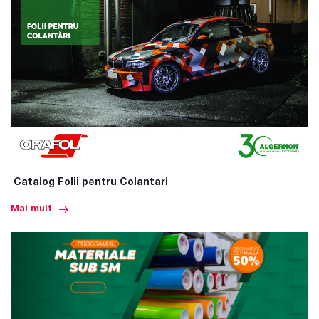
Catalog Folii pentru Colantari
Mai mult