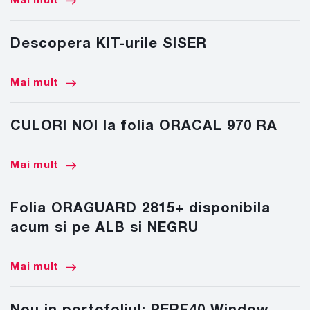
Mai mult
Descopera KIT-urile SISER
Mai mult
CULORI NOI la folia ORACAL 970 RA
Mai mult
Folia ORAGUARD 2815+ disponibila
acum si pe ALB si NEGRU
Mai mult