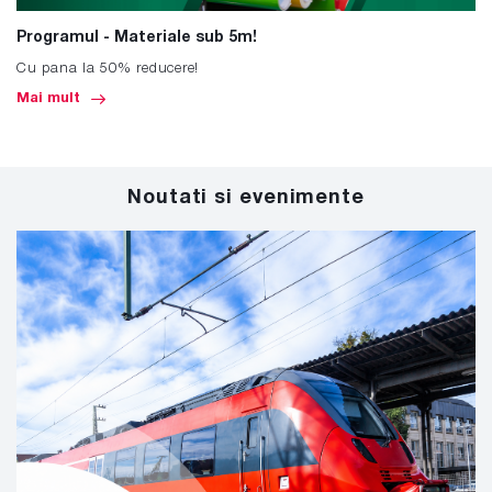
Programul - Materiale sub 5m!
Cu pana la 50% reducere!
Mai mult
Noutati si evenimente