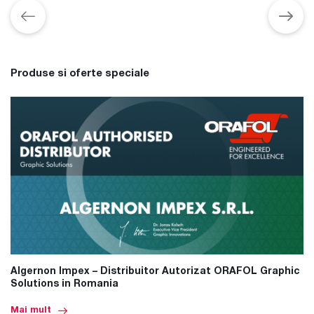
Produse si oferte speciale
Algernon Impex – Distribuitor Autorizat ORAFOL Graphic
Solutions in Romania
Mai mult