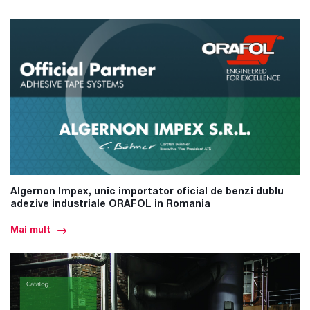
Algernon Impex, unic importator oficial de benzi dublu
adezive industriale ORAFOL in Romania
Mai mult