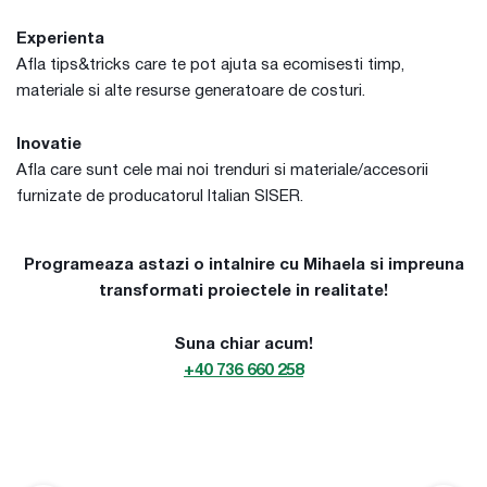
Experienta
Afla tips&tricks care te pot ajuta sa ecomisesti timp,
materiale si alte resurse generatoare de costuri.
Inovatie
Afla care sunt cele mai noi trenduri si materiale/accesorii
furnizate de producatorul Italian SISER.
Programeaza astazi o intalnire cu Mihaela si impreuna
transformati proiectele in realitate!
Suna chiar acum!
+40 736 660 258