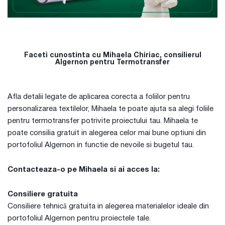
Faceti cunostinta cu Mihaela Chiriac, consilierul
Algernon pentru Termotransfer
Afla detalii legate de aplicarea corecta a foliilor pentru
personalizarea textilelor, Mihaela te poate ajuta sa alegi foliile
pentru termotransfer potrivite proiectului tau. Mihaela te
poate consilia gratuit in alegerea celor mai bune optiuni din
portofoliul Algernon in functie de nevoile si bugetul tau.
Contacteaza-o pe Mihaela si ai acces la:
Consiliere gratuita
Consiliere tehnică gratuita in alegerea materialelor ideale din
portofoliul Algernon pentru proiectele tale.