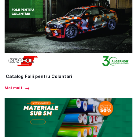
Catalog Folii pentru Colantari
Mai mult