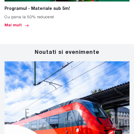
Programul - Materiale sub 5m!
Cu pana la 50% reducere!
Mai mult
Noutati si evenimente