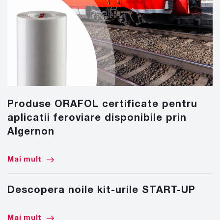
Produse ORAFOL certificate pentru
aplicatii feroviare disponibile prin
Algernon
Mai mult
Descopera noile kit-urile START-UP
Mai mult