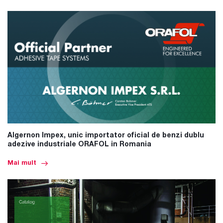
Algernon Impex, unic importator oficial de benzi dublu
adezive industriale ORAFOL in Romania
Mai mult