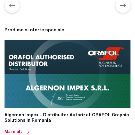
Produse si oferte speciale
Algernon Impex – Distribuitor Autorizat ORAFOL Graphic
Solutions in Romania
Mai mult