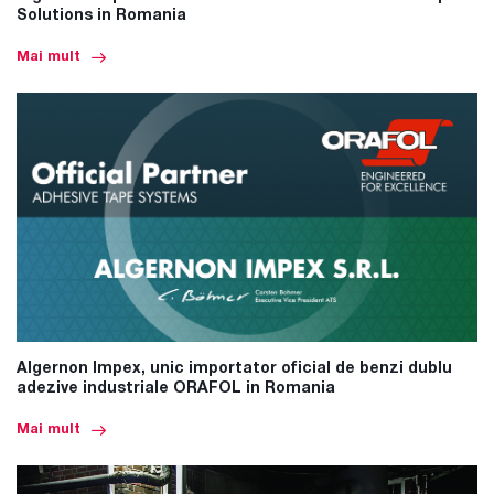
Solutions in Romania
Mai mult
Algernon Impex, unic importator oficial de benzi dublu
adezive industriale ORAFOL in Romania
Mai mult