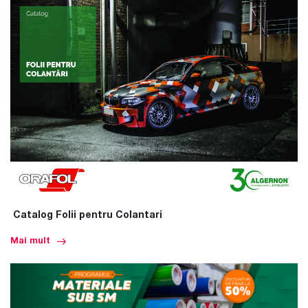
Catalog Folii pentru Colantari
Mai mult