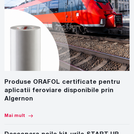
Produse ORAFOL certificate pentru
aplicatii feroviare disponibile prin
Algernon
Mai mult