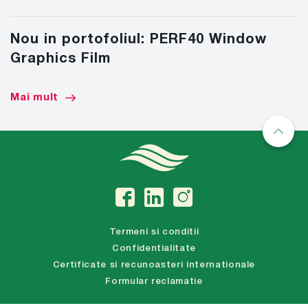
Nou in portofoliul: PERF40 Window
Graphics Film
Mai mult
Termeni si conditii
Confidentialitate
Certificate si recunoasteri internationale
Formular reclamatie