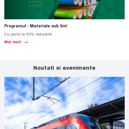
Programul - Materiale sub 5m!
Cu pana la 50% reducere!
Mai mult
Noutati si evenimente