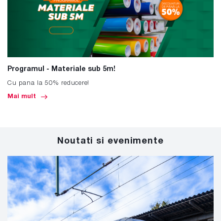
Programul - Materiale sub 5m!
Cu pana la 50% reducere!
Mai mult
Noutati si evenimente