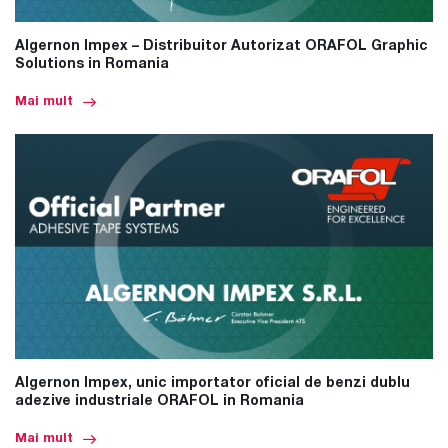
Algernon Impex – Distribuitor Autorizat ORAFOL Graphic
Solutions in Romania
Mai mult
Algernon Impex, unic importator oficial de benzi dublu
adezive industriale ORAFOL in Romania
Mai mult