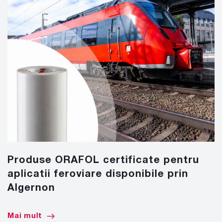
Produse ORAFOL certificate pentru
aplicatii feroviare disponibile prin
Algernon
Mai mult