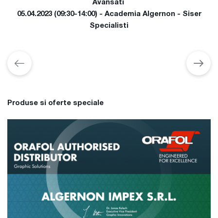
Avansati
05.04.2023 (09:30-14:00) - Academia Algernon - Siser
Specialisti
Produse si oferte speciale