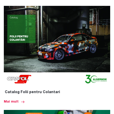
Catalog Folii pentru Colantari
Mai mult