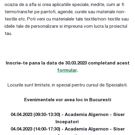
ocazia de a afla si crea aplicatiile speciale, inedite, cum ar fi
termotransfer pe pantofi, agende, curele sau materiale non-
textile etc. Poti veni cu materialele tale textile/non-textile sau
ideile tale de personalizare si impreuna vom lucra la proiectul
tau.
Inscrie-te pana la data de 30.03.2023 completand acest
formular
.
Locurile sunt limitate, in special pentru cursul de Specialisti.
Evenimentele vor avea loc in Bucuresti
04.04.2023 (09:30-13:30) - Academia Algernon - Siser
Incepatori
04.04.2023 (14:00-17:30) - Academia Algernon - Siser