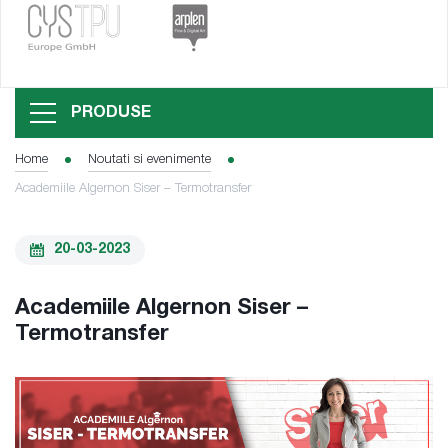
PRODUSE
Home
Noutati si evenimente
Academiile Algernon Siser – Termotransfer
20-03-2023
Academiile Algernon Siser –
Termotransfer