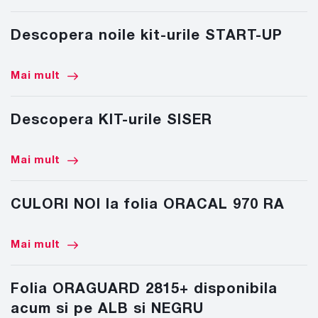
Descopera noile kit-urile START-UP
Mai mult
Descopera KIT-urile SISER
Mai mult
CULORI NOI la folia ORACAL 970 RA
Mai mult
Folia ORAGUARD 2815+ disponibila
acum si pe ALB si NEGRU