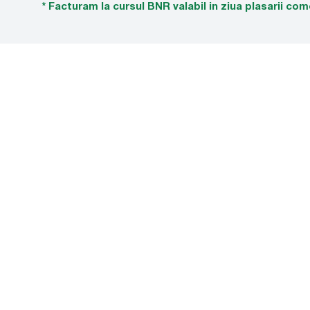
* Facturam la cursul BNR valabil in ziua plasarii com