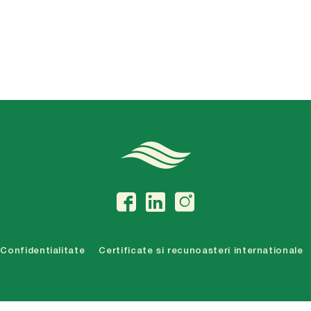
Confidentialitate
Certificate si recunoasteri internationale