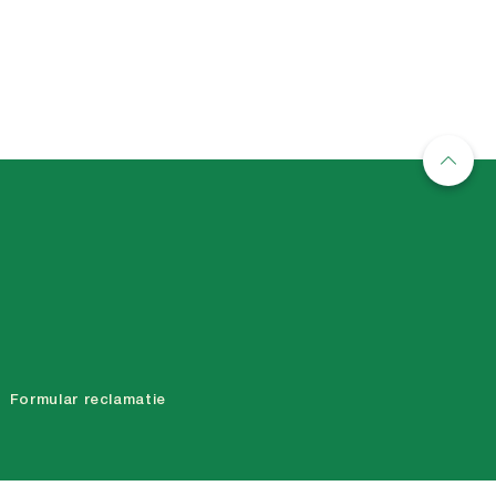
Formular reclamatie