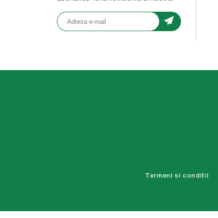
Termeni si conditii