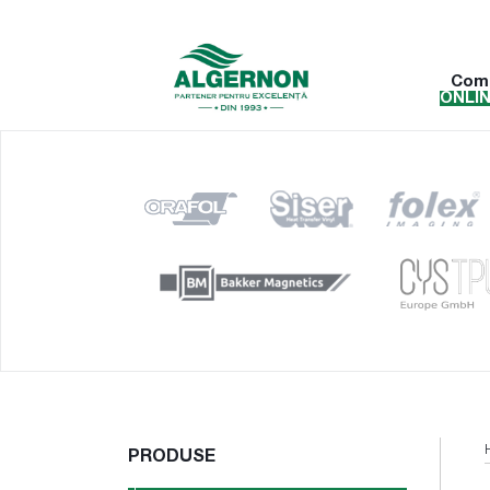
Com
ONLI
PRODUSE