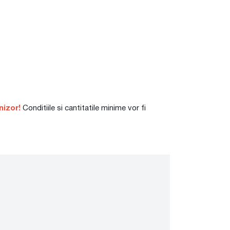
nizor!
Conditiile si cantitatile minime vor fi