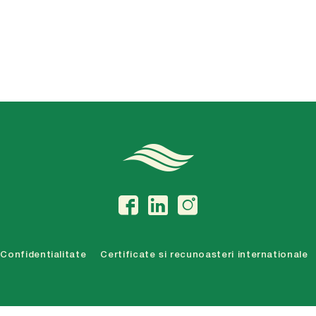
Confidentialitate
Certificate si recunoasteri internationale