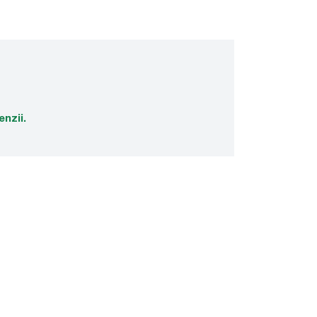
enzii.