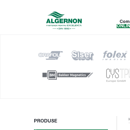
Com
ONLI
PRODUSE