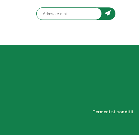
Termeni si conditii