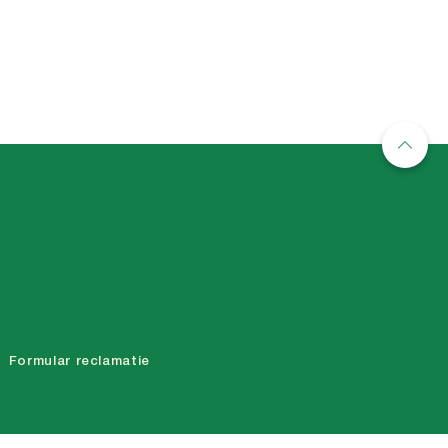
Formular reclamatie