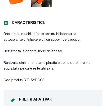
CARACTERISTICI:
Racleta cu muchii diferite pentru indepartarea
autocolantelor/stickerelor, cu suport de cauciuc.
Rezistenta la diferite tipuri de adeziv.
Realizata dintr-un material plastic care nu deterioreaza
suprafata pe care este utilizata.
Cod produs: YT15YBG02
PRET (FARA TVA):