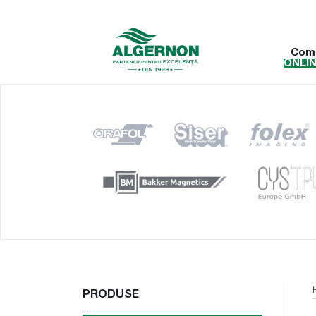
Com
ONLI
PRODUSE