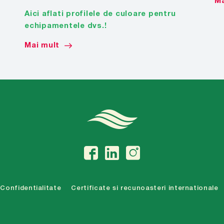
Ma
Aici aflati profilele de culoare pentru
echipamentele dvs.!
Mai mult
Confidentialitate
Certificate si recunoasteri internationale