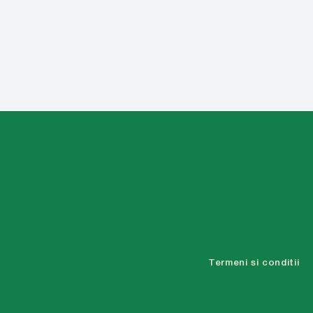
Termeni si conditii