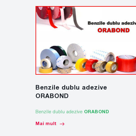
Benzile dublu adezive
ORABOND
Benzile dublu adezive
ORABOND
Mai mult