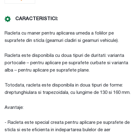
CARACTERISTICI:
Racleta cu maner pentru aplicarea umeda a foliilor pe
suprafete din sticla (geamuri cladiri si geamuri vehicule).
Racleta este disponibila cu doua tipuri de duritati: varianta
portocalie – pentru aplicare pe suprafete curbate si varianta
alba – pentru aplicare pe suprafete plane.
Totodata, racleta este disponibila in doua tipuri de forme:
dreptunghiulara si trapezoidala, cu lungime de 130 si 160 mm.
Avantaje:
- Racleta este special creata pentru aplicare pe suprafete de
sticla si este eficienta in indepartarea bulelor de aer