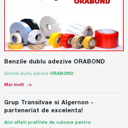
Benzile dublu adezive ORABOND
Benzile dublu adezive
ORABOND
Mai mult
Grup Transilvae si Algernon -
parteneriat de excelenta!
Aici aflati profilele de culoare pentru