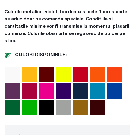
Culorile metalice, violet, bordeaux si cele fluorescente
se aduc doar pe comanda speciala. Conditiile si
cantitatile minime vor fi transmise la momentul plasarii
comenzii. Culorile obisnuite se regasesc de obicei pe
stoc.
CULORI DISPONIBILE: