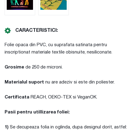
CARACTERISTICI:
Folie opaca din PVC, cu suprafata satinata pentru
inscriptionat materiale textile obisnuite, nesiliconate.
Grosime
de 250 de microni.
Materialul suport
nu are adeziv si este din poliester.
Certificata
REACH, OEKO-TEX si VeganOK.
Pasii pentru utillizarea foliei:
1)
Se decupeaza folia in oglinda, dupa designul dorit, astfel: