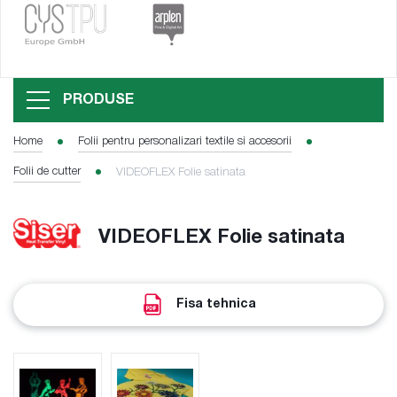
PRODUSE
Home
Folii pentru personalizari textile si accesorii
Folii de cutter
VIDEOFLEX Folie satinata
VIDEOFLEX Folie satinata
Fisa tehnica