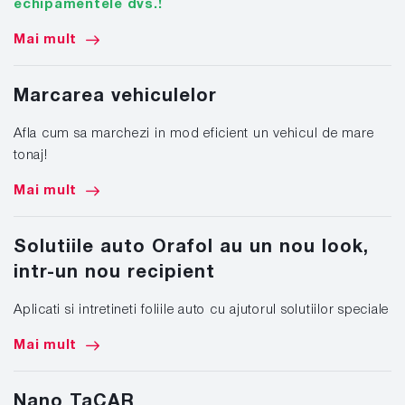
echipamentele dvs.!
Mai mult
Marcarea vehiculelor
Afla cum sa marchezi in mod eficient un vehicul de mare
tonaj!
Mai mult
Solutiile auto Orafol au un nou look,
intr-un nou recipient
Aplicati si intretineti foliile auto cu ajutorul solutiilor speciale
Mai mult
Nano TaCAR