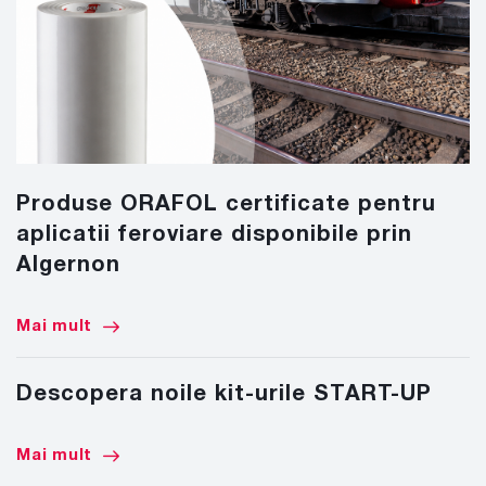
Produse ORAFOL certificate pentru
aplicatii feroviare disponibile prin
Algernon
Mai mult
Descopera noile kit-urile START-UP
Mai mult