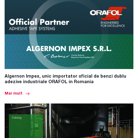
Algernon Impex, unic importator oficial de benzi dublu
adezive industriale ORAFOL in Romania
Mai mult