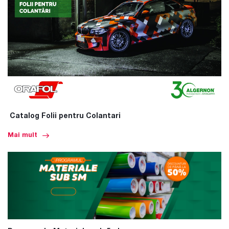
Catalog Folii pentru Colantari
Mai mult