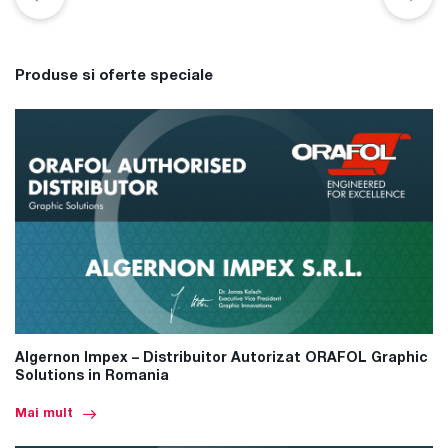
Produse si oferte speciale
Algernon Impex – Distribuitor Autorizat ORAFOL Graphic
Solutions in Romania
Mai mult