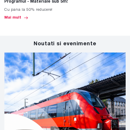
Programul - Materiale sub 5m!
Cu pana la 50% reducere!
Mai mult
Noutati si evenimente