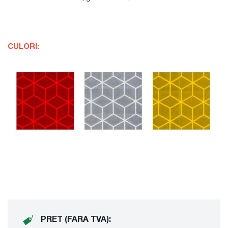
CULORI:
PRET (FARA TVA):