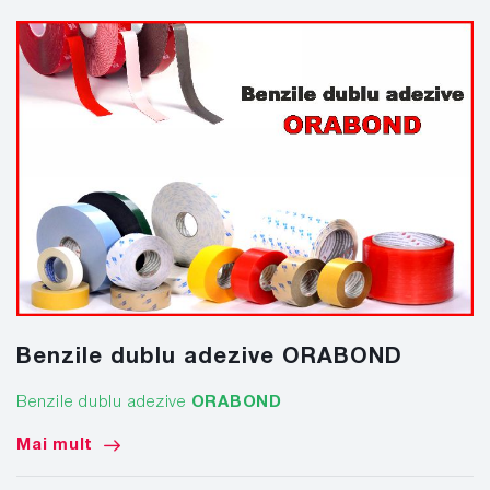
Benzile dublu adezive ORABOND
Benzile dublu adezive
ORABOND
Mai mult