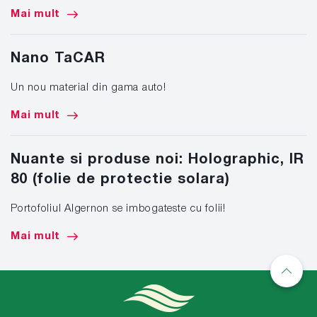
Mai mult
Nano TaCAR
Un nou material din gama auto!
Mai mult
Nuante si produse noi: Holographic, IR
80 (folie de protectie solara)
Portofoliul Algernon se imbogateste cu folii!
Mai mult