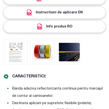
Instructiuni de aplicare EN
Info produs RO
CARACTERISTICI:
Banda adeziva reflectorizanta continua pentru marcajul
de contur al camioanelor;
Destinata aplicarii pe suprafete flexibile (prelate);