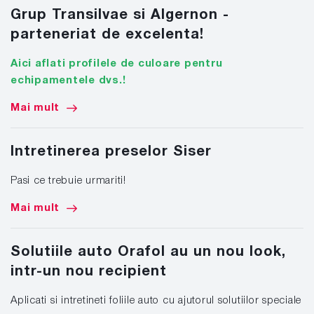
Grup Transilvae si Algernon -
parteneriat de excelenta!
Aici aflati profilele de culoare pentru
echipamentele dvs.!
Mai mult
Intretinerea preselor Siser
Pasi ce trebuie urmariti!
Mai mult
Solutiile auto Orafol au un nou look,
intr-un nou recipient
Aplicati si intretineti foliile auto cu ajutorul solutiilor speciale