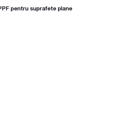
PPF pentru suprafete plane