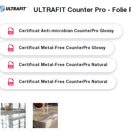
ULTRAFIT Counter Pro - Folie 
Certificat Anti-microbian CounterPro Glossy
Certificat Metal-Free CounterPro Glossy
Certificat Metal-Free CounterPro Natural
Certificat Metal-Free CounterPro Natural