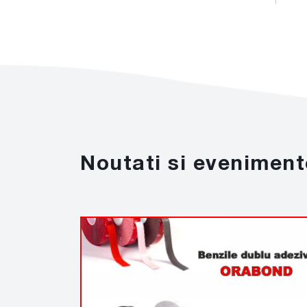
Noutati si eveniment