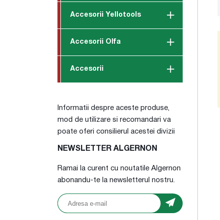
Accesorii Yellotools
Accesorii Olfa
Accesorii
Informatii despre aceste produse,
mod de utilizare si recomandari va
poate oferi consilierul acestei divizii
NEWSLETTER ALGERNON
Ramai la curent cu noutatile Algernon
abonandu-te la newsletterul nostru.