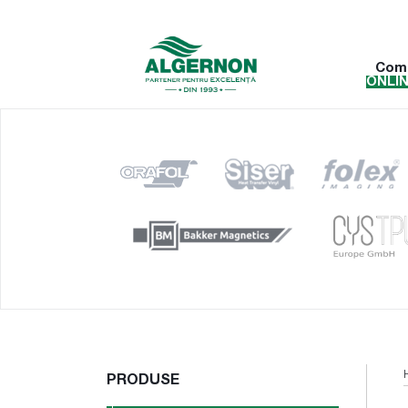
Com
ONLI
PRODUSE