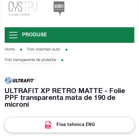
PRODUSE
Home
Folii colantari auto
Folii transparente de protectie
ULTRAFIT XP RETRO MATTE - Folie
PPF transparenta mata de 190 de
microni
Fisa tehnica ENG