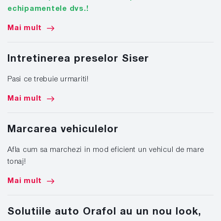
echipamentele dvs.!
Mai mult
Intretinerea preselor Siser
Pasi ce trebuie urmariti!
Mai mult
Marcarea vehiculelor
Afla cum sa marchezi in mod eficient un vehicul de mare
tonaj!
Mai mult
Solutiile auto Orafol au un nou look,