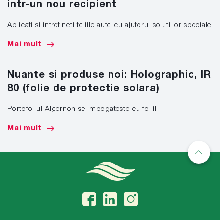
intr-un nou recipient
Aplicati si intretineti foliile auto cu ajutorul solutiilor speciale
Mai mult
Nuante si produse noi: Holographic, IR
80 (folie de protectie solara)
Portofoliul Algernon se imbogateste cu folii!
Mai mult