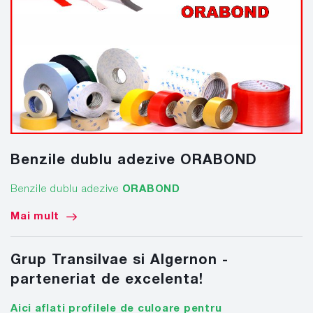
Benzile dublu adezive ORABOND
Benzile dublu adezive
ORABOND
Mai mult
Grup Transilvae si Algernon -
parteneriat de excelenta!
Aici aflati profilele de culoare pentru