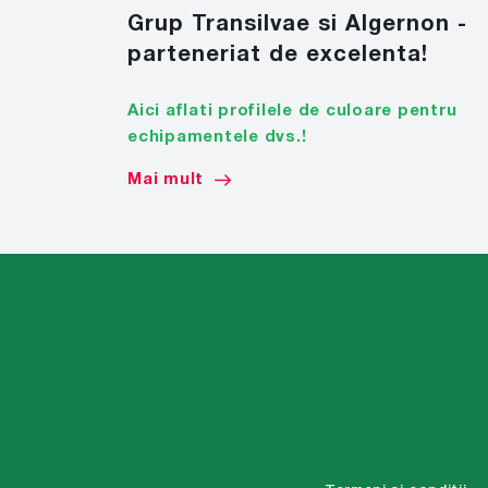
Grup Transilvae si Algernon -
parteneriat de excelenta!
Aici aflati profilele de culoare pentru
echipamentele dvs.!
Mai mult