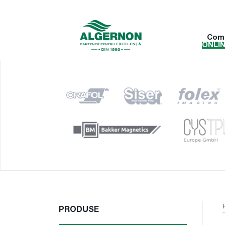
Com
ONLI
PRODUSE