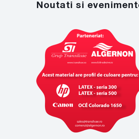
Noutati si eveniment