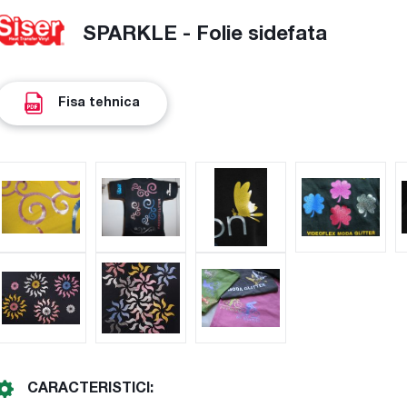
SPARKLE - Folie sidefata
Fisa tehnica
CARACTERISTICI: