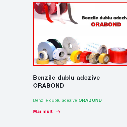
Benzile dublu adezive
ORABOND
Benzile dublu adezive
ORABOND
Mai mult