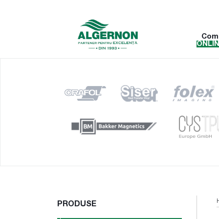
Com
ONLI
PRODUSE