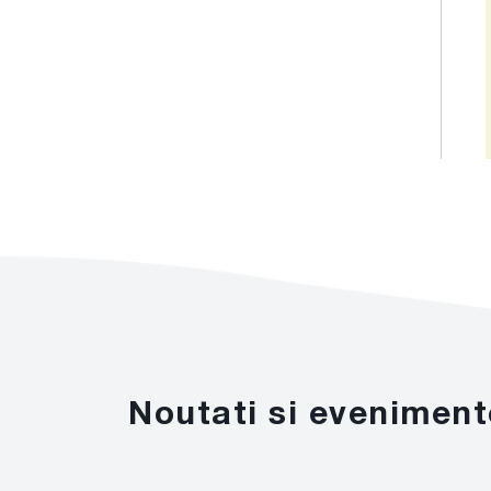
Noutati si eveniment