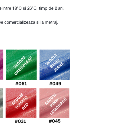
e intre 18°C si 26°C, timp de 2 ani.
e comercializeaza si la metraj.