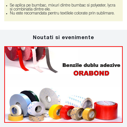
Se aplica pe bumbac, mixuri dintre bumbac si polyester, lycra
si combinatia dintre ele.
Nu este recomandata pentru textilele colorate prin sublimare.
Noutati si evenimente