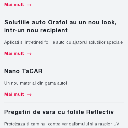
Mai mult
Solutiile auto Orafol au un nou look,
intr-un nou recipient
Aplicati si intretineti foliile auto cu ajutorul solutiilor speciale
Mai mult
Nano TaCAR
Un nou material din gama auto!
Mai mult
Pregatiri de vara cu foliile Reflectiv
Protejeaza-ti caminul contra vandalismului si a razelor UV