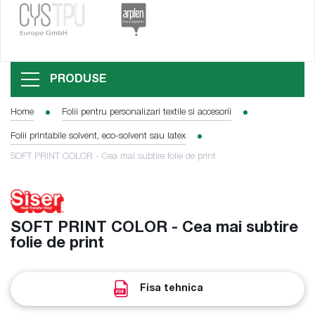
PRODUSE
Home
Folii pentru personalizari textile si accesorii
Folii printabile solvent, eco-solvent sau latex
SOFT PRINT COLOR - Cea mai subtire folie de print
SOFT PRINT COLOR - Cea mai subtire
folie de print
Fisa tehnica