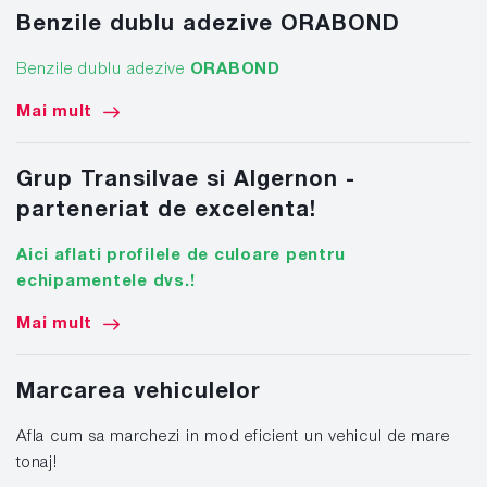
Benzile dublu adezive ORABOND
Benzile dublu adezive
ORABOND
Mai mult
Grup Transilvae si Algernon -
parteneriat de excelenta!
Aici aflati profilele de culoare pentru
echipamentele dvs.!
Mai mult
Marcarea vehiculelor
Afla cum sa marchezi in mod eficient un vehicul de mare
tonaj!