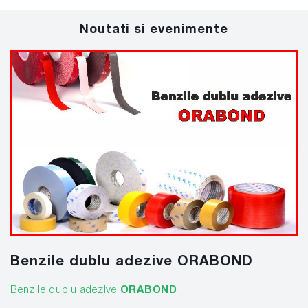
Noutati si evenimente
Benzile dublu adezive ORABOND
Benzile dublu adezive
ORABOND