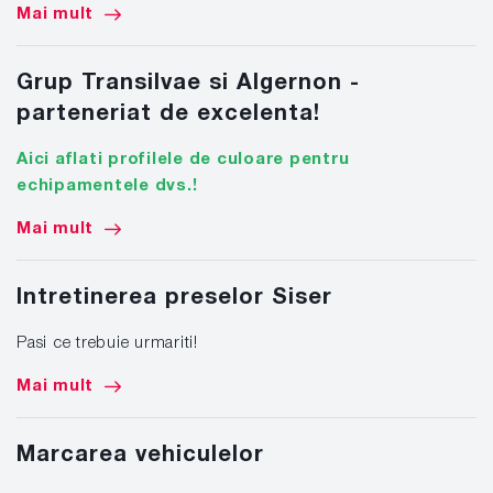
Mai mult
Grup Transilvae si Algernon -
parteneriat de excelenta!
Aici aflati profilele de culoare pentru
echipamentele dvs.!
Mai mult
Intretinerea preselor Siser
Pasi ce trebuie urmariti!
Mai mult
Marcarea vehiculelor