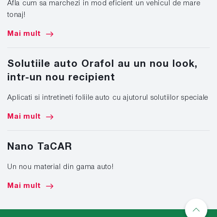
Afla cum sa marchezi in mod eficient un vehicul de mare
tonaj!
Mai mult
Solutiile auto Orafol au un nou look,
intr-un nou recipient
Aplicati si intretineti foliile auto cu ajutorul solutiilor speciale
Mai mult
Nano TaCAR
Un nou material din gama auto!
Mai mult