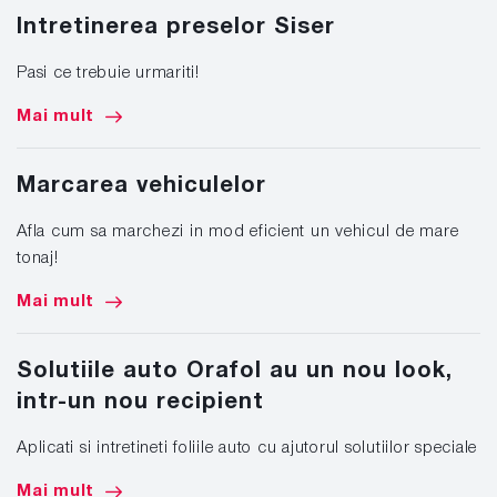
Intretinerea preselor Siser
Pasi ce trebuie urmariti!
Mai mult
Marcarea vehiculelor
Afla cum sa marchezi in mod eficient un vehicul de mare
tonaj!
Mai mult
Solutiile auto Orafol au un nou look,
intr-un nou recipient
Aplicati si intretineti foliile auto cu ajutorul solutiilor speciale
Mai mult