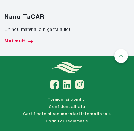
Nano TaCAR
Un nou material din gama auto!
Mai mult
Termeni si conditii
Confidentialitate
Certificate si recunoasteri internationale
Formular reclamatie