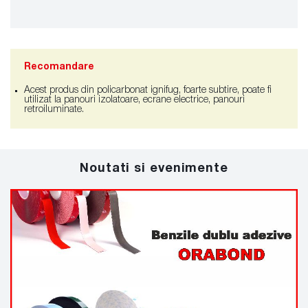
Recomandare
Acest produs din policarbonat ignifug, foarte subtire, poate fi
utilizat la panouri izolatoare, ecrane electrice, panouri
retroiluminate.
Noutati si evenimente