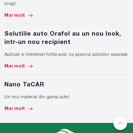
tonaj!
Mai mult
Solutiile auto Orafol au un nou look,
intr-un nou recipient
Aplicati si intretineti foliile auto cu ajutorul solutiilor speciale
Mai mult
Nano TaCAR
Un nou material din gama auto!
Mai mult