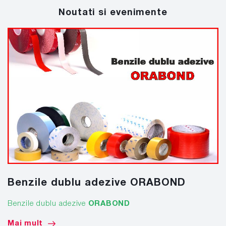
Noutati si evenimente
Benzile dublu adezive ORABOND
Benzile dublu adezive
ORABOND
Mai mult