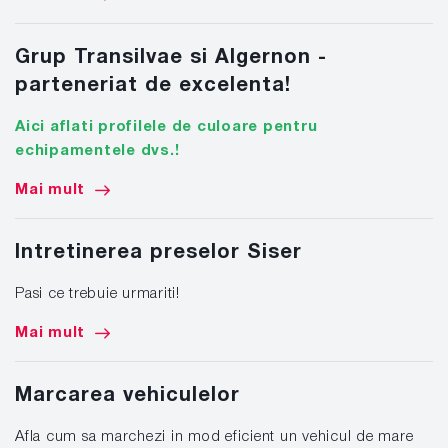
Grup Transilvae si Algernon -
parteneriat de excelenta!
Aici aflati profilele de culoare pentru
echipamentele dvs.!
Mai mult
Intretinerea preselor Siser
Pasi ce trebuie urmariti!
Mai mult
Marcarea vehiculelor
Afla cum sa marchezi in mod eficient un vehicul de mare