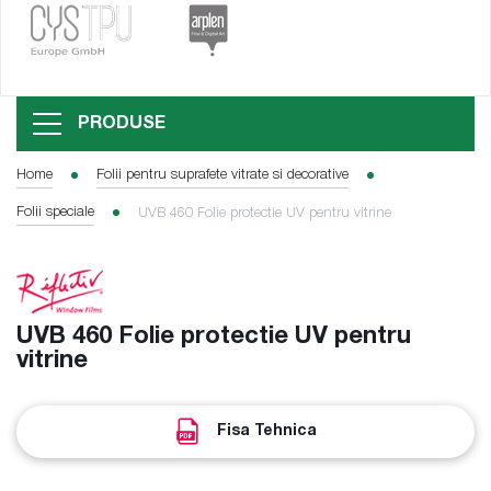
PRODUSE
Home
Folii pentru suprafete vitrate si decorative
Folii speciale
UVB 460 Folie protectie UV pentru vitrine
UVB 460 Folie protectie UV pentru
vitrine
Fisa Tehnica