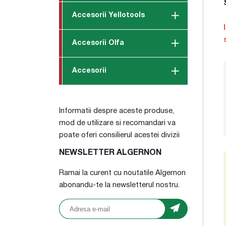
Accesorii Yellotools
Accesorii Olfa
Accesorii
Informatii despre aceste produse,
mod de utilizare si recomandari va
poate oferi consilierul acestei divizii
NEWSLETTER ALGERNON
Ramai la curent cu noutatile Algernon
abonandu-te la newsletterul nostru.