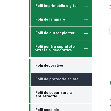
Folii imprimabile digital
Folii de laminare
Folii de cutter plotter
Folii pentru suprafete
vitrate si decorative
Folii decorative
Folii de protectie solara
Folii de securizare si
antiefractie
Folii speciale