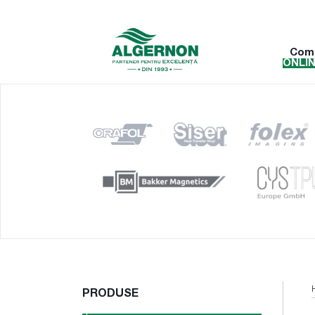
Com
ONLI
PRODUSE