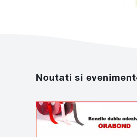
Noutati si eveniment