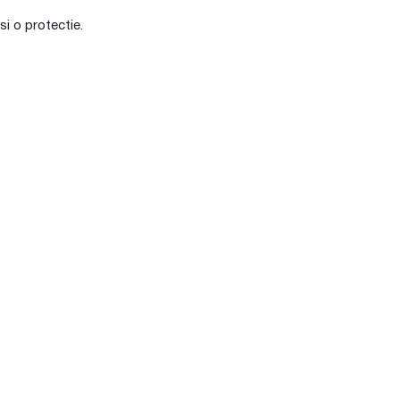
si o protectie.