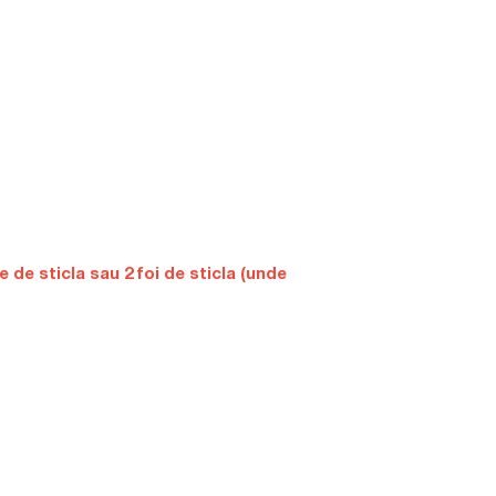
 de sticla sau 2 foi de sticla (unde