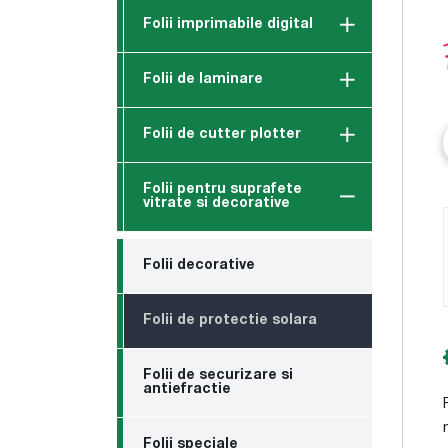
Folii imprimabile digital
Folii de laminare
Folii de cutter plotter
Folii pentru suprafete
vitrate si decorative
Folii decorative
Folii de protectie solara
Folii de securizare si
antiefractie
Folii speciale