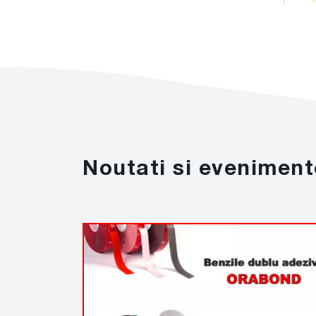
Noutati si eveniment