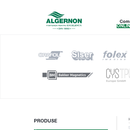
Com
ONLI
PRODUSE