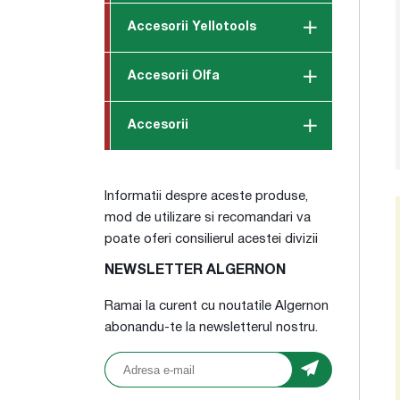
Accesorii Yellotools
Accesorii Olfa
Accesorii
Informatii despre aceste produse,
mod de utilizare si recomandari va
poate oferi consilierul acestei divizii
NEWSLETTER ALGERNON
Ramai la curent cu noutatile Algernon
abonandu-te la newsletterul nostru.