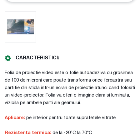
CARACTERISTICI:
Folia de proiectie video este o folie autoadeziva cu grosimea
de 100 de microni care poate transforma orice fereastra sau
partitie din sticla intr-un ecran de proiectie atunci cand folositi
un video-proiector. Folia va oferi o imagine clara si luminata,
vizibila pe ambele parti ale geamului.
Aplicare:
pe interior pentru toate suprafetele vitrate.
Rezistenta termica:
de la -20°C la 70°C