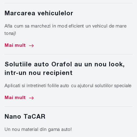
Marcarea vehiculelor
Afla cum sa marchezi in mod eficient un vehicul de mare
tonaj!
Mai mult
Solutiile auto Orafol au un nou look,
intr-un nou recipient
Aplicati si intretineti foliile auto cu ajutorul solutiilor speciale
Mai mult
Nano TaCAR
Un nou material din gama auto!