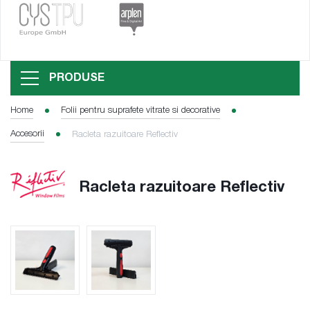
PRODUSE
Home
Folii pentru suprafete vitrate si decorative
Accesorii
Racleta razuitoare Reflectiv
Racleta razuitoare Reflectiv