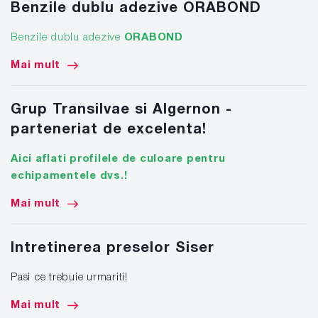
Benzile dublu adezive ORABOND
Benzile dublu adezive
ORABOND
Mai mult
Grup Transilvae si Algernon -
parteneriat de excelenta!
Aici aflati profilele de culoare pentru
echipamentele dvs.!
Mai mult
Intretinerea preselor Siser
Pasi ce trebuie urmariti!
Mai mult