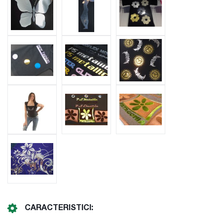
CARACTERISTICI: