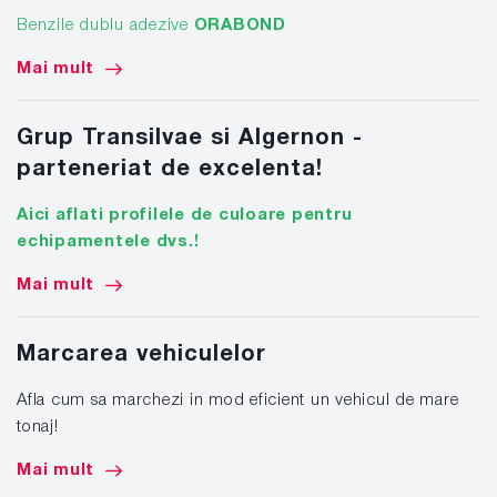
Benzile dublu adezive
ORABOND
Mai mult
Grup Transilvae si Algernon -
parteneriat de excelenta!
Aici aflati profilele de culoare pentru
echipamentele dvs.!
Mai mult
Marcarea vehiculelor
Afla cum sa marchezi in mod eficient un vehicul de mare
tonaj!
Mai mult