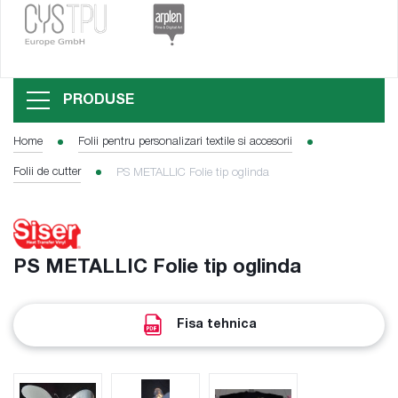
PRODUSE
Home
Folii pentru personalizari textile si accesorii
Folii de cutter
PS METALLIC Folie tip oglinda
PS METALLIC Folie tip oglinda
Fisa tehnica