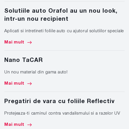
Solutiile auto Orafol au un nou look,
intr-un nou recipient
Aplicati si intretineti foliile auto cu ajutorul solutiilor speciale
Mai mult
Nano TaCAR
Un nou material din gama auto!
Mai mult
Pregatiri de vara cu foliile Reflectiv
Protejeaza-ti caminul contra vandalismului si a razelor UV
Mai mult