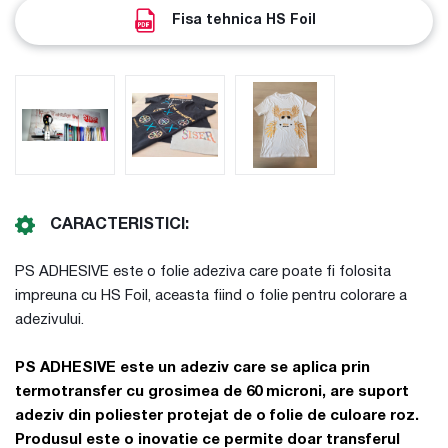
Fisa tehnica HS Foil
CARACTERISTICI:
PS ADHESIVE este o folie adeziva care poate fi folosita
impreuna cu HS Foil, aceasta fiind o folie pentru colorare a
adezivului.
PS ADHESIVE
este un adeziv care se aplica prin
termotransfer cu grosimea de 60 microni, are suport
adeziv din poliester protejat de o folie de culoare roz.
Produsul este o inovatie ce permite doar transferul