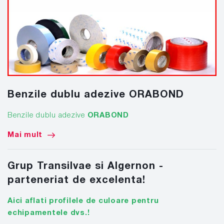
Benzile dublu adezive ORABOND
Benzile dublu adezive
ORABOND
Mai mult
Grup Transilvae si Algernon -
parteneriat de excelenta!
Aici aflati profilele de culoare pentru
echipamentele dvs.!