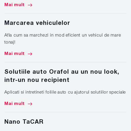
Mai mult
Marcarea vehiculelor
Afla cum sa marchezi in mod eficient un vehicul de mare
tonaj!
Mai mult
Solutiile auto Orafol au un nou look,
intr-un nou recipient
Aplicati si intretineti foliile auto cu ajutorul solutiilor speciale
Mai mult
Nano TaCAR