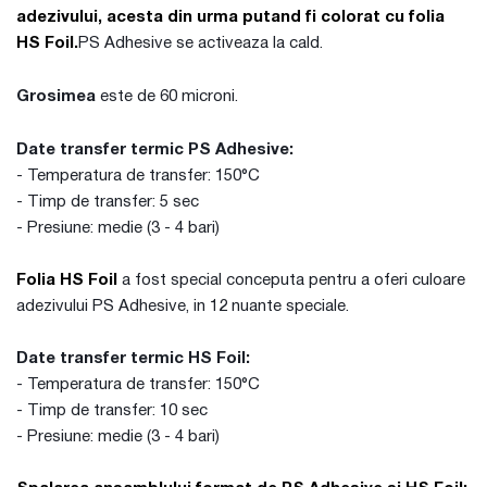
adezivului, acesta din urma putand fi colorat cu folia
HS Foil.
PS Adhesive se activeaza la cald.
Grosimea
este de 60 microni.
Date transfer termic PS Adhesive:
- Temperatura de transfer: 150°C
- Timp de transfer: 5 sec
- Presiune: medie (3 - 4 bari)
Folia HS Foil
a fost special conceputa pentru a oferi culoare
adezivului PS Adhesive, in 12 nuante speciale.
Date transfer termic HS Foil:
- Temperatura de transfer: 150°C
- Timp de transfer: 10 sec
- Presiune: medie (3 - 4 bari)